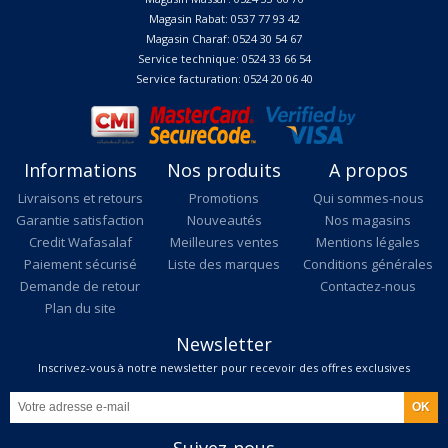
Magasin Rabat: 0537 77 93 42
Magasin Charaf: 0524 30 54 67
Service technique: 0524 33 66 54
Service facturation: 0524 20 06 40
Informations
Nos produits
A propos
Livraisons et retours
Promotions
Qui sommes-nous
Garantie satisfaction
Nouveautés
Nos magasins
Credit Wafasalaf
Meilleures ventes
Mentions légales
Paiement sécurisé
Liste des marques
Conditions générales
Demande de retour
Contactez-nous
Plan du site
Newsletter
Inscrivez-vous à notre newsletter pour recevoir des offres exclusives