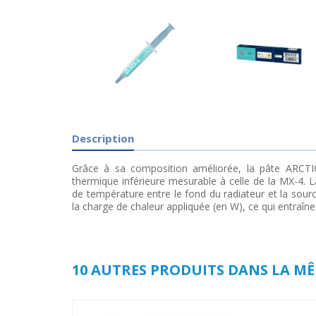
Description
Grâce à sa composition améliorée, la pâte ARCT
thermique inférieure mesurable à celle de la MX-4. La
de température entre le fond du radiateur et la sourc
la charge de chaleur appliquée (en W), ce qui entraîn
10 AUTRES PRODUITS DANS LA MÊ