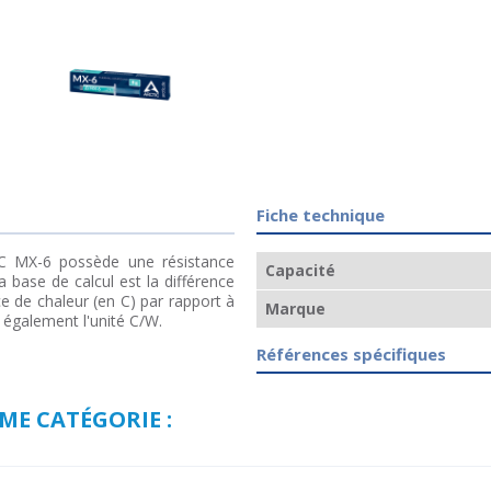
Fiche technique
IC MX-6 possède une résistance
Capacité
 base de calcul est la différence
e de chaleur (en C) par rapport à
Marque
e également l'unité C/W.
Références spécifiques
ME CATÉGORIE :