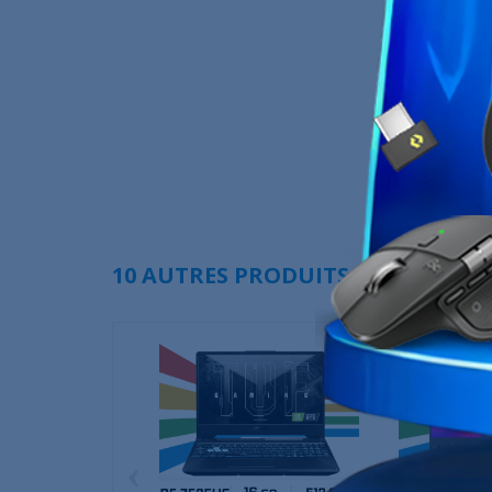
10 AUTRES PRODUITS DANS LA MÊ
‹