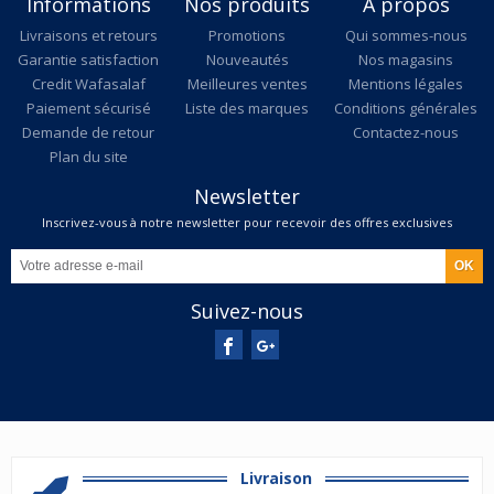
Informations
Nos produits
A propos
Livraisons et retours
Promotions
Qui sommes-nous
Garantie satisfaction
Nouveautés
Nos magasins
Credit Wafasalaf
Meilleures ventes
Mentions légales
Paiement sécurisé
Liste des marques
Conditions générales
Demande de retour
Contactez-nous
Plan du site
Newsletter
Inscrivez-vous à notre newsletter pour recevoir des offres exclusives
Suivez-nous
Livraison