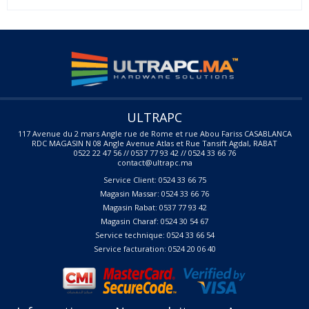
ULTRAPC
117 Avenue du 2 mars Angle rue de Rome et rue Abou Fariss CASABLANCA
RDC MAGASIN N 08 Angle Avenue Atlas et Rue Tansift Agdal, RABAT
0522 22 47 56 // 0537 77 93 42 // 0524 33 66 76
contact@ultrapc.ma
Service Client: 0524 33 66 75
Magasin Massar: 0524 33 66 76
Magasin Rabat: 0537 77 93 42
Magasin Charaf: 0524 30 54 67
Service technique: 0524 33 66 54
Service facturation: 0524 20 06 40