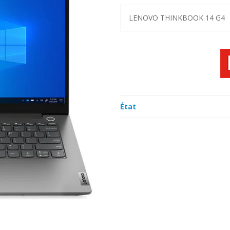
LENOVO THINKBOOK 14 G4
État