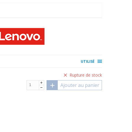
UTILISÉ
Rupture de stock
Ajouter au panier