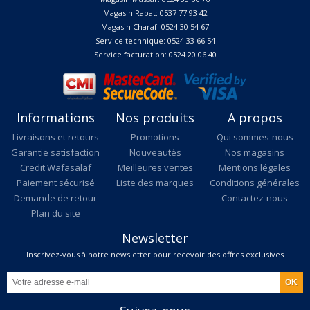
Magasin Rabat: 0537 77 93 42
Magasin Charaf: 0524 30 54 67
Service technique: 0524 33 66 54
Service facturation: 0524 20 06 40
Informations
Nos produits
A propos
Livraisons et retours
Promotions
Qui sommes-nous
Garantie satisfaction
Nouveautés
Nos magasins
Credit Wafasalaf
Meilleures ventes
Mentions légales
Paiement sécurisé
Liste des marques
Conditions générales
Demande de retour
Contactez-nous
Plan du site
Newsletter
Inscrivez-vous à notre newsletter pour recevoir des offres exclusives