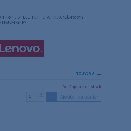
 1 To 15.6" LED Full HD Wi-Fi AC/Bluetooth
LATINUM GREY
NOUVEAU
Rupture de stock
Ajouter au panier