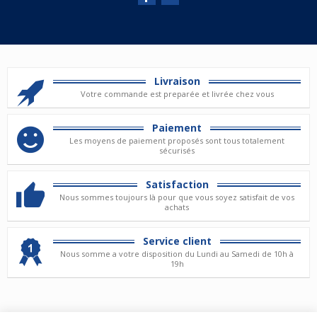
Livraison
Votre commande est preparée et livrée chez vous
Paiement
Les moyens de paiement proposés sont tous totalement
sécurisés
Satisfaction
Nous sommes toujours là pour que vous soyez satisfait de vos
achats
Service client
Nous somme a votre disposition du Lundi au Samedi de 10h à
19h