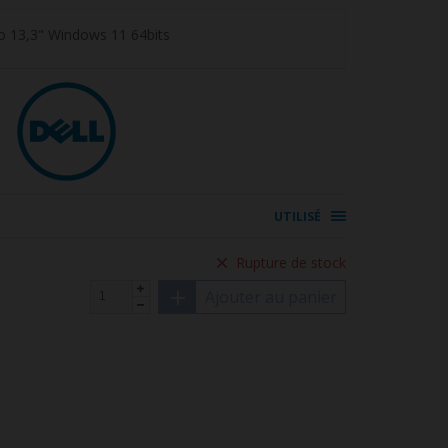
o 13,3" Windows 11 64bits
UTILISÉ
Rupture de stock
Ajouter au panier