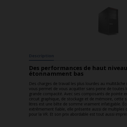
Description
Des performances de haut niveau
étonnamment bas
Des charges de travail les plus lourdes au multitâche 
vous permet de vous acquitter sans peine de toutes 
grande compacité. Avec ses composants de pointe en
circuit graphique, de stockage et de mémoire, cette s
litres est une bête de somme vraiment infatigable. 
extrêmement fiable, elle présente aussi de multiples ce
pour la VR. Et son prix abordable est tout aussi impre