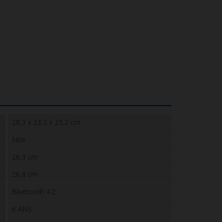
28,3 x 23,2 x 23,2 cm
Noir
26,3 cm
26,8 cm
Bluetooth 4.2
6 ANS