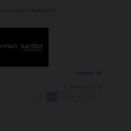
n Aura Studio 4 Bluetooth Noir
NOUVEAU
Rupture de stock
Ajouter au panier