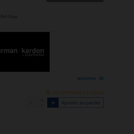
UNA Gray
NOUVEAU
Sur commande 2 à 3 jours
Ajouter au panier