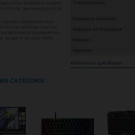
Transducteurs
e autonomie de batterie intégrée
 votre vie, que vous passiez du
Puissance nominale
e, jumelez simplement deux
 fil pour bénéficier d'un son
Réponse en fréquence
exceptionnel et la polyvalence
ée, où que la vie vous mène.
Marque
Garantie
Références spécifiques
ME CATÉGORIE :