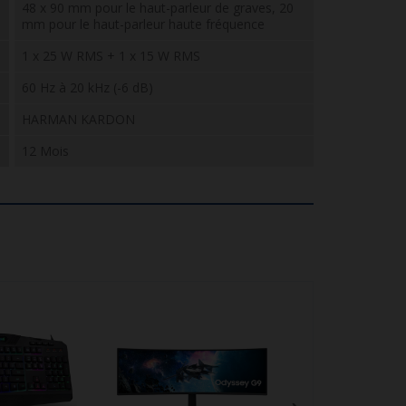
48 x 90 mm pour le haut-parleur de graves, 20
mm pour le haut-parleur haute fréquence
1 x 25 W RMS + 1 x 15 W RMS
60 Hz à 20 kHz (-6 dB)
HARMAN KARDON
12 Mois