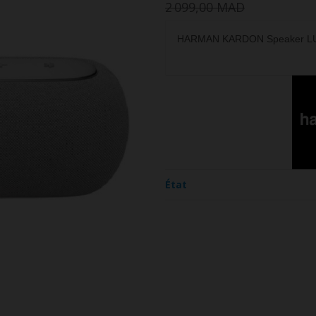
2 099,00 MAD
HARMAN KARDON Speaker L
État