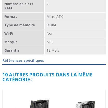
Nombre de slots
2
RAM
Format
Micro ATX
Type de mémoire
DDR4
Wi-Fi
Non
Marque
MSI
Garantie
12 Mois
Références spécifiques
10 AUTRES PRODUITS DANS LA MÊME
CATÉGORIE :