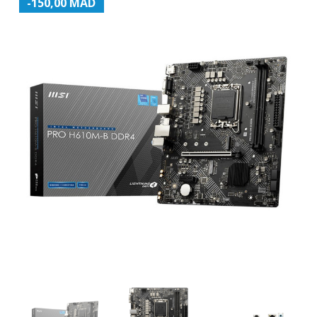
-150,00 MAD