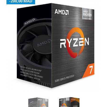
-200,00 MAD