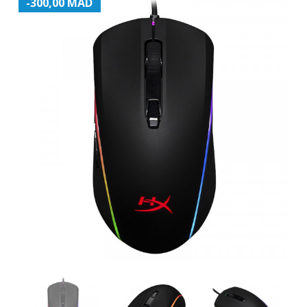
-300,00 MAD