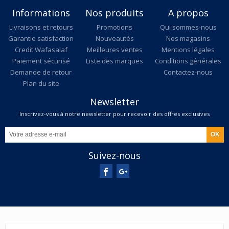
Informations
Nos produits
A propos
Livraisons et retours
Promotions
Qui sommes-nous
Garantie satisfaction
Nouveautés
Nos magasins
Credit Wafasalaf
Meilleures ventes
Mentions légales
Paiement sécurisé
Liste des marques
Conditions générales
Demande de retour
Contactez-nous
Plan du site
Newsletter
Inscrivez-vous à notre newsletter pour recevoir des offres exclusives
Suivez-nous