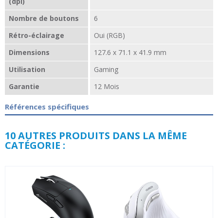
(dpi)
Nombre de boutons
6
Rétro-éclairage
Oui (RGB)
Dimensions
127.6 x 71.1 x 41.9 mm
Utilisation
Gaming
Garantie
12 Mois
Références spécifiques
10 AUTRES PRODUITS DANS LA MÊME
CATÉGORIE :