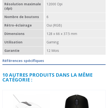
Résolution maximale
12000 Dpi
(dpi)
Nombre de boutons
6
Rétro-éclairage
Oui (RGB)
Dimensions
128 x 66 x 37.5 mm
Utilisation
Gaming
Garantie
12 Mois
Références spécifiques
10 AUTRES PRODUITS DANS LA MÊME
CATÉGORIE :