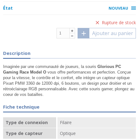
État
NOUVEAU
Rupture de stock
Ajouter au panier
Description
Imaginée par une communauté de joueurs, la souris
Glorious PC
Gaming Race Model O
vous offre performances et perfection. Conçue
pour la vitesse, le contrôle et le confort, elle intègre un capteur optique
Pixart PMW 3360 de 12000 dpi, 6 boutons, un design pour droitier et un
rétroéclairage RGB personnalisable. Avec cette souris gamer, plongez au
coeur de vos batailles.
Fiche technique
Type de connexion
Filaire
Type de capteur
Optique