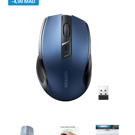
-4,00 MAD