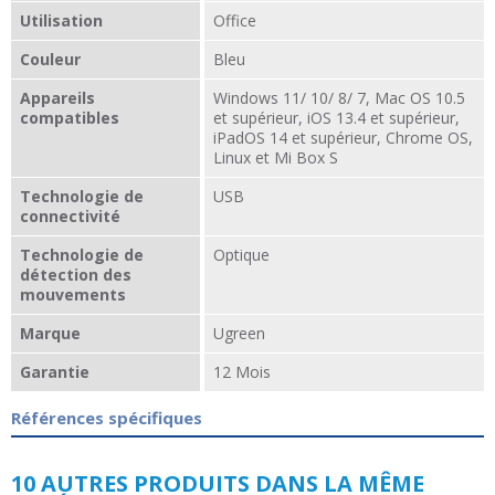
Utilisation
Office
Couleur
Bleu
Appareils
Windows 11/ 10/ 8/ 7, Mac OS 10.5
compatibles
et supérieur, iOS 13.4 et supérieur,
iPadOS 14 et supérieur, Chrome OS,
Linux et Mi Box S
Technologie de
USB
connectivité
Technologie de
Optique
détection des
mouvements
Marque
Ugreen
Garantie
12 Mois
Références spécifiques
10 AUTRES PRODUITS DANS LA MÊME