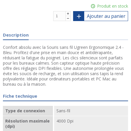
Produit en stock
Ajouter au panier
Description
Confort absolu avec la Souris sans fil Ugreen Ergonomique 2.4 -
Bleu. Profitez d'une prise en main douce et antidérapante,
réduisant la fatigue du poignet. Les clics silencieux sont parfaits
pour les bureaux calmes. Son capteur optique haute précision
offre des réglages DPI flexibles. Une autonomie prolongée vous
évite les soucis de recharge, et son utilisation sans tapis la rend
polyvalente. Idéale pour ordinateurs portables et PC Mac au
bureau ou à la maison.
Fiche technique
Type de connexion
Sans-fil
Résolution maximale
4000 Dpi
(dpi)