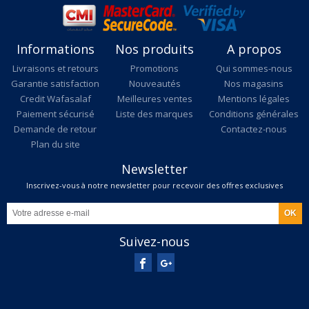
Informations
Nos produits
A propos
Livraisons et retours
Promotions
Qui sommes-nous
Garantie satisfaction
Nouveautés
Nos magasins
Credit Wafasalaf
Meilleures ventes
Mentions légales
Paiement sécurisé
Liste des marques
Conditions générales
Demande de retour
Contactez-nous
Plan du site
Newsletter
Inscrivez-vous à notre newsletter pour recevoir des offres exclusives
Suivez-nous