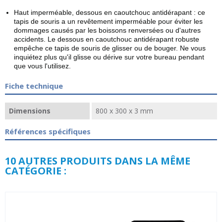
Haut imperméable, dessous en caoutchouc antidérapant : ce
tapis de souris a un revêtement imperméable pour éviter les
dommages causés par les boissons renversées ou d'autres
accidents. Le dessous en caoutchouc antidérapant robuste
empêche ce tapis de souris de glisser ou de bouger. Ne vous
inquiétez plus qu'il glisse ou dérive sur votre bureau pendant
que vous l'utilisez.
Fiche technique
Dimensions
800 x 300 x 3 mm
Références spécifiques
10 AUTRES PRODUITS DANS LA MÊME
CATÉGORIE :