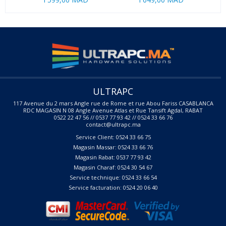
ULTRAPC
117 Avenue du 2 mars Angle rue de Rome et rue Abou Fariss CASABLANCA
RDC MAGASIN N 08 Angle Avenue Atlas et Rue Tansift Agdal, RABAT
0522 22 47 56 // 0537 77 93 42 // 0524 33 66 76
contact@ultrapc.ma
Service Client: 0524 33 66 75
Magasin Massar: 0524 33 66 76
Magasin Rabat: 0537 77 93 42
Magasin Charaf: 0524 30 54 67
Service technique: 0524 33 66 54
Service facturation: 0524 20 06 40