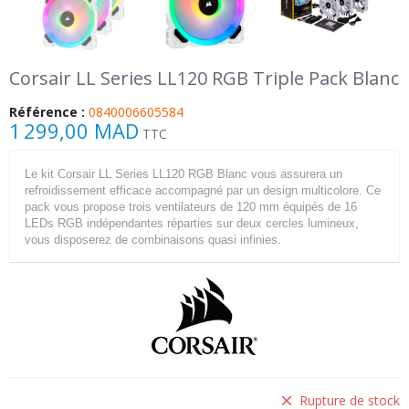
Corsair LL Series LL120 RGB Triple Pack Blanc
Référence :
0840006605584
1 299,00 MAD
TTC
Le kit Corsair LL Series LL120 RGB Blanc vous assurera un
refroidissement efficace accompagné par un design multicolore. Ce
pack vous propose trois ventilateurs de 120 mm équipés de 16
LEDs RGB indépendantes réparties sur deux cercles lumineux,
vous disposerez de combinaisons quasi infinies.
Rupture de stock