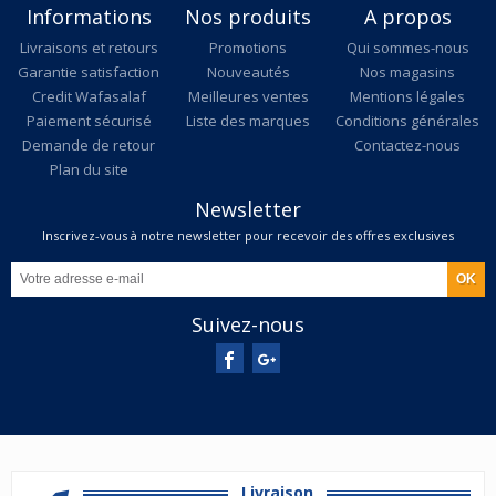
Informations
Nos produits
A propos
Livraisons et retours
Promotions
Qui sommes-nous
Garantie satisfaction
Nouveautés
Nos magasins
Credit Wafasalaf
Meilleures ventes
Mentions légales
Paiement sécurisé
Liste des marques
Conditions générales
Demande de retour
Contactez-nous
Plan du site
Newsletter
Inscrivez-vous à notre newsletter pour recevoir des offres exclusives
Suivez-nous
Livraison