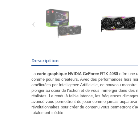
‹
Description
La
carte graphique NVIDIA GeForce RTX 4080
offre une 
comme pour les créateurs. Avec des performances hors no
améliorées par Intelligence Artificielle, ce nouveau monstr
plonger au cœur de l'action et de vous immerger dans des 
réalistes. Le rendu à faible latence, les fréquences d'images 
avancé vous permettront de jouer comme jamais auparavant
révolutionnaires pour créer du contenu vous permettront d'
totalement inédite.