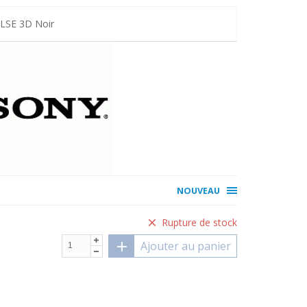
ULSE 3D Noir
NOUVEAU
Rupture de stock
Ajouter au panier