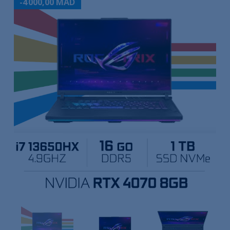
-4 000,00 MAD