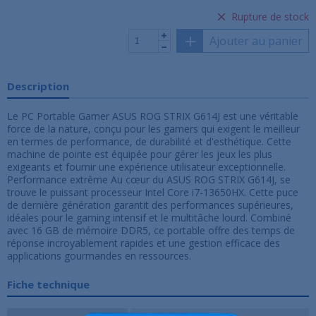
Rupture de stock
Ajouter au panier
Description
Le PC Portable Gamer ASUS ROG STRIX G614J est une véritable
force de la nature, conçu pour les gamers qui exigent le meilleur
en termes de performance, de durabilité et d'esthétique. Cette
machine de pointe est équipée pour gérer les jeux les plus
exigeants et fournir une expérience utilisateur exceptionnelle.
Performance extrême Au cœur du ASUS ROG STRIX G614J, se
trouve le puissant processeur Intel Core i7-13650HX. Cette puce
de dernière génération garantit des performances supérieures,
idéales pour le gaming intensif et le multitâche lourd. Combiné
avec 16 GB de mémoire DDR5, ce portable offre des temps de
réponse incroyablement rapides et une gestion efficace des
applications gourmandes en ressources.
Fiche technique