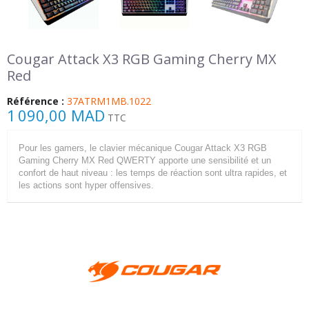
Cougar Attack X3 RGB Gaming Cherry MX
Red
Référence :
37ATRM1MB.1022
1 090,00 MAD
TTC
Pour les gamers, le clavier mécanique Cougar Attack X3 RGB
Gaming Cherry MX Red QWERTY apporte une sensibilité et un
confort de haut niveau : les temps de réaction sont ultra rapides, et
les actions sont hyper offensives.