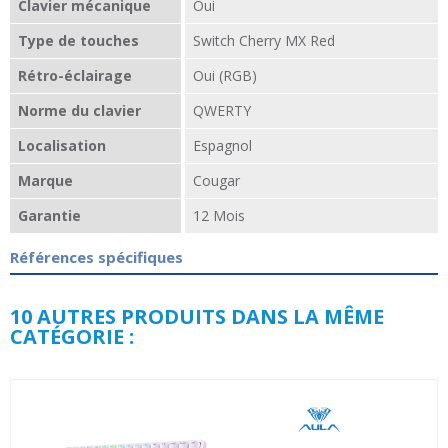
Clavier mécanique
Oui
Type de touches
Switch Cherry MX Red
Rétro-éclairage
Oui (RGB)
Norme du clavier
QWERTY
Localisation
Espagnol
Marque
Cougar
Garantie
12 Mois
Références spécifiques
10 AUTRES PRODUITS DANS LA MÊME
CATÉGORIE :