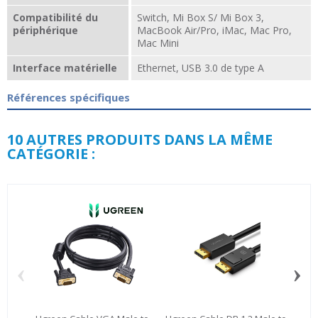
Compatibilité du
Switch, Mi Box S/ Mi Box 3,
périphérique
MacBook Air/Pro, iMac, Mac Pro,
Mac Mini
Interface matérielle
Ethernet, USB 3.0 de type A
Références spécifiques
10 AUTRES PRODUITS DANS LA MÊME
CATÉGORIE :
‹
›