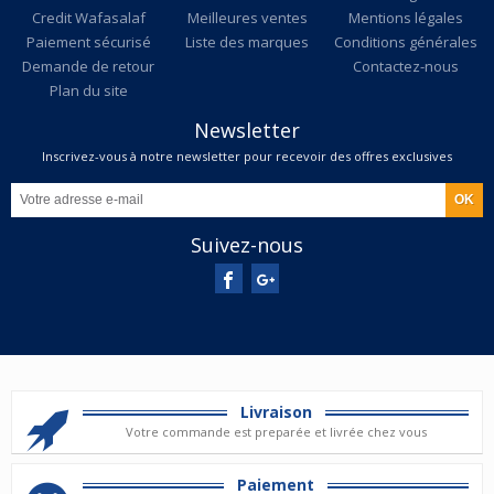
Credit Wafasalaf
Meilleures ventes
Mentions légales
Paiement sécurisé
Liste des marques
Conditions générales
Demande de retour
Contactez-nous
Plan du site
Newsletter
Inscrivez-vous à notre newsletter pour recevoir des offres exclusives
Suivez-nous
Livraison
Votre commande est preparée et livrée chez vous
Paiement