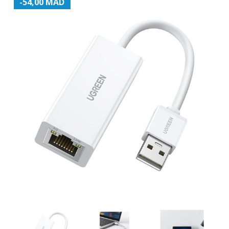
-54,00 MAD