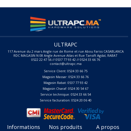
ULTRAPC
117 Avenue du 2 mars Angle rue de Rome et rue Abou Fariss CASABLANCA
RDC MAGASIN N 08 Angle Avenue Atlas et Rue Tansift Agdal, RABAT
0522 22 47 56 // 0537 77 93 42 // 0524 33 66 76
contact@ultrapc.ma
Service Client: 0524 33 66 75
Magasin Massar: 0524 33 66 76
Magasin Rabat: 0537 77 93 42
Magasin Charaf: 0524 30 54 67
Service technique: 0524 33 66 54
Service facturation: 0524 20 06 40
Informations
Nos produits
A propos