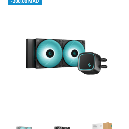
-200,00 MAD