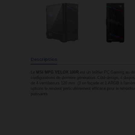
Description
Le
MSI MPG VELOX 100R
est un boîtier PC Gaming au des
configurations de dernière génération. Côté design, il disp
de 4 ventilateurs 120 mm (3 en façade et 1 ARGB à l'arriè
options le rendent particulièrement efficace pour le refroi
puissants.