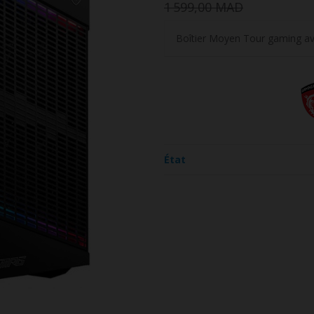
1 599,00 MAD
Boîtier Moyen Tour gaming ave
État