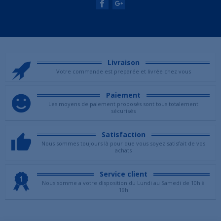
Livraison
Votre commande est preparée et livrée chez vous
Paiement
Les moyens de paiement proposés sont tous totalement
sécurisés
Satisfaction
Nous sommes toujours là pour que vous soyez satisfait de vos
achats
Service client
Nous somme a votre disposition du Lundi au Samedi de 10h à
19h