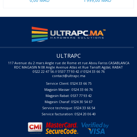
0,00 MAD
1 999,00 MAD
ULTRAPC
117 Avenue du 2 mars Angle rue de Rome et rue Abou Fariss CASABLANCA
RDC MAGASIN N 08 Angle Avenue Atlas et Rue Tansift Agdal, RABAT
0522 22 47 56 // 0537 77 93 42 // 0524 33 66 76
contact@ultrapc.ma
Service Client: 0524 33 66 75
Magasin Massar: 0524 33 66 76
Magasin Rabat: 0537 77 93 42
Magasin Charaf: 0524 30 54 67
Service technique: 0524 33 66 54
Service facturation: 0524 20 06 40