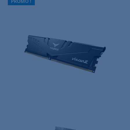
PROMO !