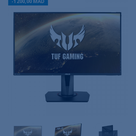
-1 200,00 MAD