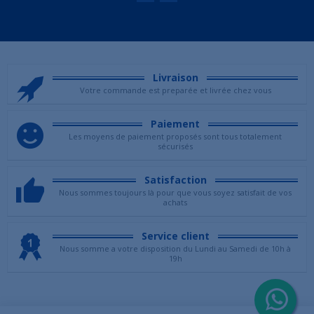
Livraison
Votre commande est preparée et livrée chez vous
Paiement
Les moyens de paiement proposés sont tous totalement
sécurisés
Satisfaction
Nous sommes toujours là pour que vous soyez satisfait de vos
achats
Service client
Nous somme a votre disposition du Lundi au Samedi de 10h à
19h