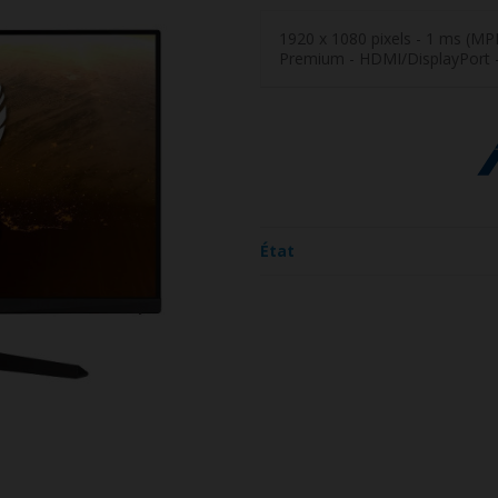
1920 x 1080 pixels - 1 ms (MP
Premium - HDMI/DisplayPort -
État