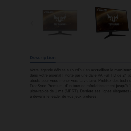
‹
Description
Votre légende débute aujourd'hui en accueillant le
moniteu
dans votre arsenal ! Porté par une dalle VA Full HD de 24 
atouts pour vous mener vers la victoire. Profitez des tech
FreeSync Premium, d'un taux de rafraîchissement jusqu'à 
ultra-rapide de 1 ms (MPRT). Derrière ses lignes élégantes
à devenir le leader de vos jeux préférés.