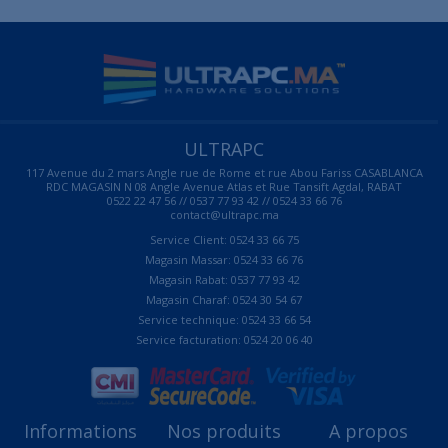
ULTRAPC
117 Avenue du 2 mars Angle rue de Rome et rue Abou Fariss CASABLANCA
RDC MAGASIN N 08 Angle Avenue Atlas et Rue Tansift Agdal, RABAT
0522 22 47 56 // 0537 77 93 42 // 0524 33 66 76
contact@ultrapc.ma
Service Client: 0524 33 66 75
Magasin Massar: 0524 33 66 76
Magasin Rabat: 0537 77 93 42
Magasin Charaf: 0524 30 54 67
Service technique: 0524 33 66 54
Service facturation: 0524 20 06 40
Informations
Nos produits
A propos