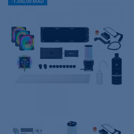
-1 300,00 MAD