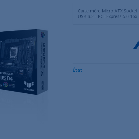
Carte mère Micro ATX Socket 1
USB 3.2 - PCI-Express 5.0 16x
État