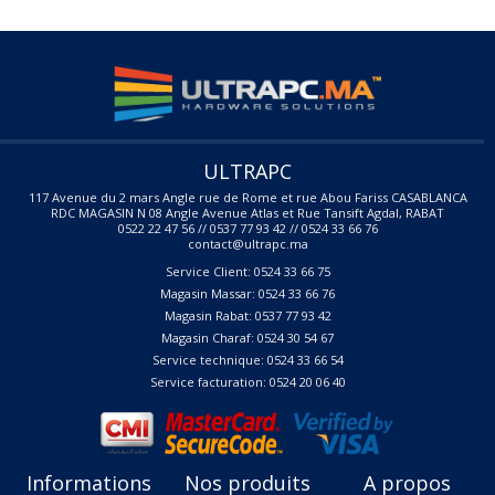
ULTRAPC
117 Avenue du 2 mars Angle rue de Rome et rue Abou Fariss CASABLANCA
RDC MAGASIN N 08 Angle Avenue Atlas et Rue Tansift Agdal, RABAT
0522 22 47 56 // 0537 77 93 42 // 0524 33 66 76
contact@ultrapc.ma
Service Client: 0524 33 66 75
Magasin Massar: 0524 33 66 76
Magasin Rabat: 0537 77 93 42
Magasin Charaf: 0524 30 54 67
Service technique: 0524 33 66 54
Service facturation: 0524 20 06 40
Informations
Nos produits
A propos