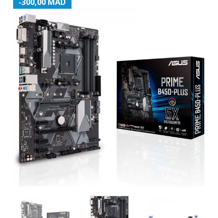
-300,00 MAD