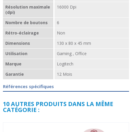
Résolution maximale
16000 Dpi
(dpi)
Nombre de boutons
6
Rétro-éclairage
Non
Dimensions
130 x 80 x 45 mm
Utilisation
Gaming , Office
Marque
Logitech
Garantie
12 Mois
Références spécifiques
10 AUTRES PRODUITS DANS LA MÊME
CATÉGORIE :