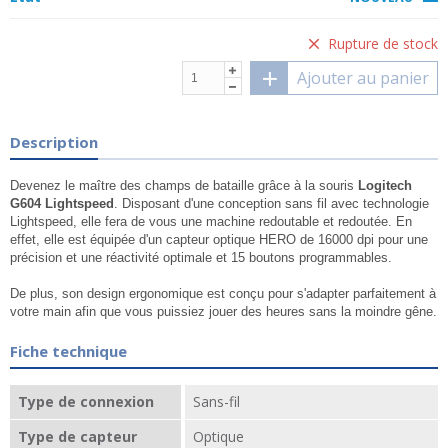
Rupture de stock
Ajouter au panier
Description
Devenez le maître des champs de bataille grâce à la souris
Logitech
G604 Lightspeed
. Disposant d'une conception sans fil avec technologie
Lightspeed, elle fera de vous une machine redoutable et redoutée. En
effet, elle est équipée d'un capteur optique HERO de 16000 dpi pour une
précision et une réactivité optimale et 15 boutons programmables.
De plus, son design ergonomique est conçu pour s'adapter parfaitement à
votre main afin que vous puissiez jouer des heures sans la moindre gêne.
Fiche technique
Type de connexion
Sans-fil
Type de capteur
Optique