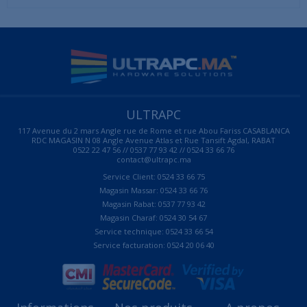
ULTRAPC
117 Avenue du 2 mars Angle rue de Rome et rue Abou Fariss CASABLANCA
RDC MAGASIN N 08 Angle Avenue Atlas et Rue Tansift Agdal, RABAT
0522 22 47 56 // 0537 77 93 42 // 0524 33 66 76
contact@ultrapc.ma
Service Client: 0524 33 66 75
Magasin Massar: 0524 33 66 76
Magasin Rabat: 0537 77 93 42
Magasin Charaf: 0524 30 54 67
Service technique: 0524 33 66 54
Service facturation: 0524 20 06 40