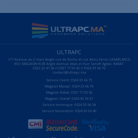
ULTRAPC
117 Avenue du 2 mars Angle rue de Rome et rue Abou Fariss CASABLANCA
RDC MAGASIN N 08 Angle Avenue Atlas et Rue Tansift Agdal, RABAT
0522 22 47 56 // 0537 77 93 42 // 0524 33 66 76
contact@ultrapc.ma
Service Client: 0524 33 66 75
Magasin Massar: 0524 33 66 76
Magasin Rabat: 0537 77 93 42
Magasin Charaf: 0524 30 54 67
Service technique: 0524 33 66 54
Service facturation: 0524 20 06 40