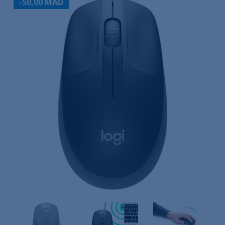
-50,00 MAD