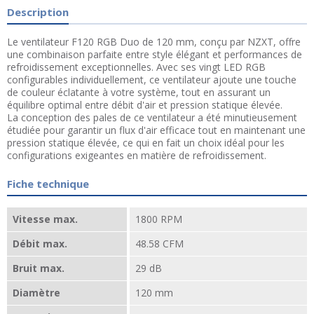
Description
Le ventilateur F120 RGB Duo de 120 mm, conçu par NZXT, offre
une combinaison parfaite entre style élégant et performances de
refroidissement exceptionnelles. Avec ses vingt LED RGB
configurables individuellement, ce ventilateur ajoute une touche
de couleur éclatante à votre système, tout en assurant un
équilibre optimal entre débit d'air et pression statique élevée.
La conception des pales de ce ventilateur a été minutieusement
étudiée pour garantir un flux d'air efficace tout en maintenant une
pression statique élevée, ce qui en fait un choix idéal pour les
configurations exigeantes en matière de refroidissement.
Fiche technique
Vitesse max.
1800 RPM
Débit max.
48.58 CFM
Bruit max.
29 dB
Diamètre
120 mm