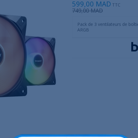
599,00 MAD
TTC
749,00 MAD
Pack de 3 ventilateurs de boî
ARGB