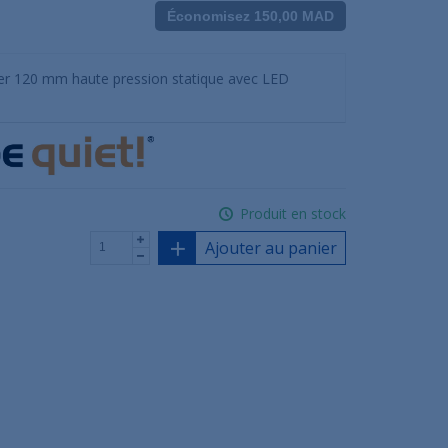
Économisez 150,00 MAD
tier 120 mm haute pression statique avec LED
Produit en stock
Ajouter au panier