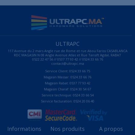
ULTRAPC
117 Avenue du 2 mars Angle rue de Rome et rue Abou Fariss CASABLANCA
RDC MAGASIN N 08 Angle Avenue Atlas et Rue Tansift Agdal, RABAT
0522 22 47 56 // 0537 77 93 42 // 0524 33 66 76
contact@ultrapc.ma
Service Client: 0524 33 66 75
Magasin Massar: 0524 33 66 76
Magasin Rabat: 0537 77 93 42
Magasin Charaf: 0524 30 54 67
Service technique: 0524 33 66 54
Service facturation: 0524 20 06 40
Informations
Nos produits
A propos