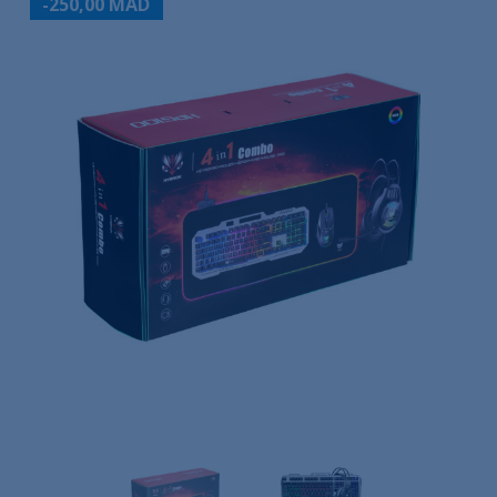
-250,00 MAD