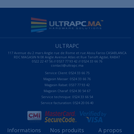
ULTRAPC
117 Avenue du 2 mars Angle rue de Rome et rue Abou Fariss CASABLANCA
RDC MAGASIN N 08 Angle Avenue Atlas et Rue Tansift Agdal, RABAT
0522 22 47 56 // 0537 77 93 42 // 0524 33 66 76
contact@ultrapc.ma
Service Client: 0524 33 66 75
Magasin Massar: 0524 33 66 76
Magasin Rabat: 0537 77 93 42
Magasin Charaf: 0524 30 54 67
Service technique: 0524 33 66 54
Service facturation: 0524 20 06 40
Informations
Nos produits
A propos