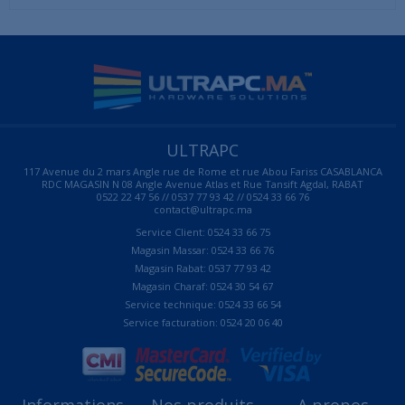
ULTRAPC
117 Avenue du 2 mars Angle rue de Rome et rue Abou Fariss CASABLANCA
RDC MAGASIN N 08 Angle Avenue Atlas et Rue Tansift Agdal, RABAT
0522 22 47 56 // 0537 77 93 42 // 0524 33 66 76
contact@ultrapc.ma
Service Client: 0524 33 66 75
Magasin Massar: 0524 33 66 76
Magasin Rabat: 0537 77 93 42
Magasin Charaf: 0524 30 54 67
Service technique: 0524 33 66 54
Service facturation: 0524 20 06 40
Informations
Nos produits
A propos