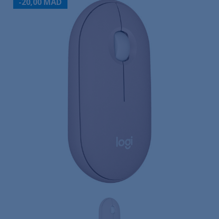
-20,00 MAD