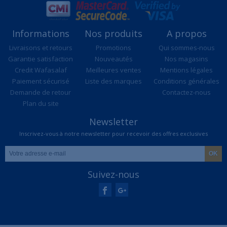
Informations
Nos produits
A propos
Livraisons et retours
Promotions
Qui sommes-nous
Garantie satisfaction
Nouveautés
Nos magasins
Credit Wafasalaf
Meilleures ventes
Mentions légales
Paiement sécurisé
Liste des marques
Conditions générales
Demande de retour
Contactez-nous
Plan du site
Newsletter
Inscrivez-vous à notre newsletter pour recevoir des offres exclusives
Suivez-nous