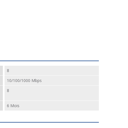
8
10/100/1000 Mbps
8
6 Mois