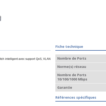
Fiche technique
Nombre de Ports
itch intelligent avec support QoS, VLAN
Norme(s) réseau
Nombre de Ports
10/100/1000 Mbps
Garantie
Références spécifiques