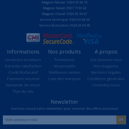
Magasin Massar: 0524 33 66 76
Magasin Rabat: 0537 77 93 42
Magasin Charaf: 0524 30 54 67
Service technique: 0524 33 66 54
Service facturation: 0524 20 06 40
Informations
Nos produits
A propos
Livraisons et retours
Promotions
Qui sommes-nous
Garantie satisfaction
Nouveautés
Nos magasins
Credit Wafasalaf
Meilleures ventes
Mentions légales
Paiement sécurisé
Liste des marques
Conditions générales
Demande de retour
Contactez-nous
Plan du site
Newsletter
Inscrivez-vous à notre newsletter pour recevoir des offres exclusives