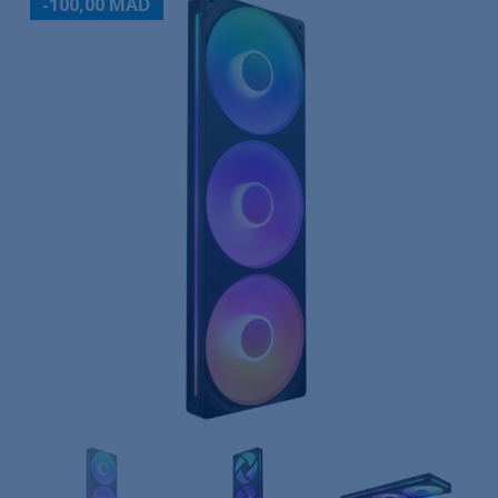
-100,00 MAD