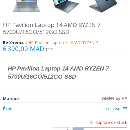
HP Pavilion Laptop 14 AMD RYZEN 7
5700U/16GO/512GO SSD
Référence :
HP Pavilion Laptop 14 AMD RYZEN 7
6 390,00 MAD
TTC
HP Pavilion Laptop 14 AMD RYZEN 7
5700U/16GO/512GO SSD
Marque
OMEN by HP
État
UTILISÉ
Rupture de stock