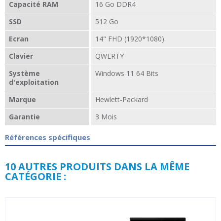
Capacité RAM
16 Go DDR4
SSD
512 Go
Ecran
14" FHD (1920*1080)
Clavier
QWERTY
Système
Windows 11 64 Bits
d'exploitation
Marque
Hewlett-Packard
Garantie
3 Mois
Références spécifiques
10 AUTRES PRODUITS DANS LA MÊME
CATÉGORIE :